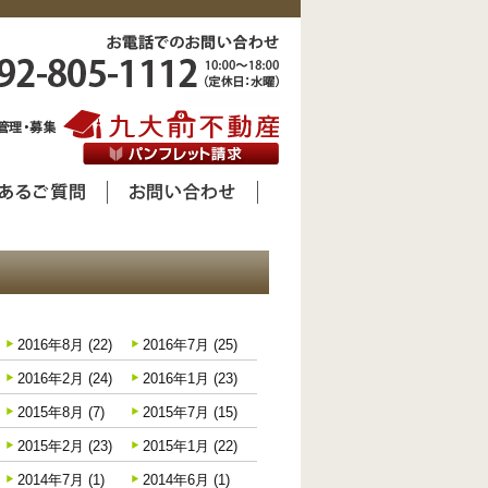
学生マンション
お電話でのお問い合わせ 092-805
よくあるご質問
お問い合わせ
こんだてカレンダー
2016年8月 (22)
2016年7月 (25)
2016年2月 (24)
2016年1月 (23)
2015年8月 (7)
2015年7月 (15)
2015年2月 (23)
2015年1月 (22)
2014年7月 (1)
2014年6月 (1)