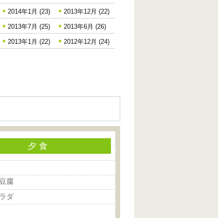
2014年1月 (23)
2013年12月 (22)
2013年7月 (25)
2013年6月 (26)
2013年1月 (22)
2012年12月 (24)
夕 食
豆腐
ラダ