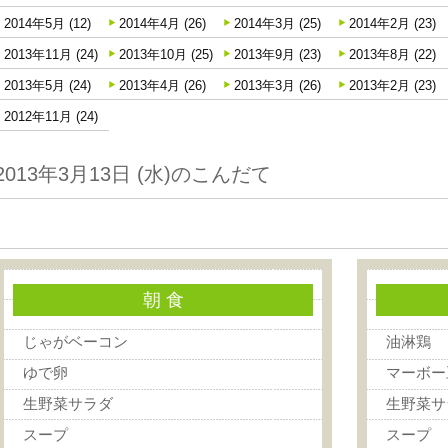
紹介
2014年5月 (12)
2014年4月 (26)
2014年3月 (25)
2014年2月 (23)
2013年11月 (24)
2013年10月 (25)
2013年9月 (23)
2013年8月 (22)
2013年5月 (24)
2013年4月 (26)
2013年3月 (26)
2013年2月 (23)
2012年11月 (24)
2013年3月13日 (水)のこんだて
朝 食
じゃがベーコン
油淋鶏
ゆで卵
マーボー
生野菜サラダ
生野菜サ
スープ
スープ