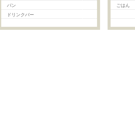
パン
ごはん
ドリンクバー