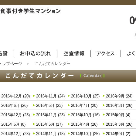
九州大学伊都キャンパスそば、食事付き
施設
お申込の流れ
空室情報
アクセス
トップページ
＞ こんだてカレンダー
ページ
伊都の一日
より
2016年12月 (20)
2016年11月 (24)
2016年10月 (25)
2016年9月 (24)
2016年6月 (26)
2016年5月 (23)
2016年4月 (20)
2016年3月 (26)
てカレンダー
2015年12月 (23)
2015年11月 (23)
2015年10月 (16)
2015年9月 (4)
ムービー
2015年6月 (8)
2015年5月 (17)
2015年4月 (26)
2015年3月 (26)
2014年12月 (23)
2014年11月 (18)
2014年10月 (25)
2014年9月 (2)