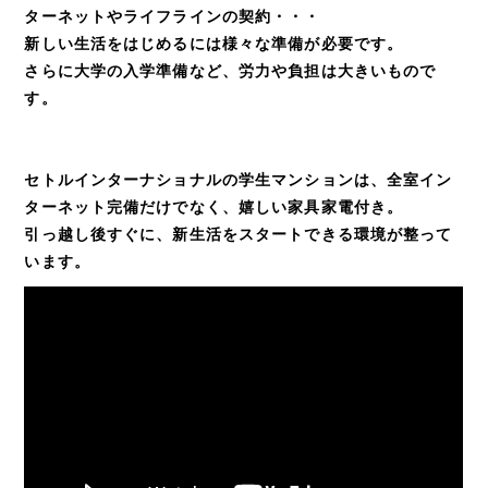
ターネットやライフラインの契約・・・
新しい生活をはじめるには様々な準備が必要です。
さらに大学の入学準備など、労力や負担は大きいもので
す。
セトルインターナショナルの学生マンションは、全室イン
ターネット完備だけでなく、嬉しい家具家電付き。
引っ越し後すぐに、新生活をスタートできる環境が整って
います。