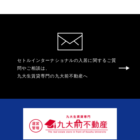
セトルインターナショナルの入居に関するご質
問やご相談は、
九大生賃貸専門の九大前不動産へ