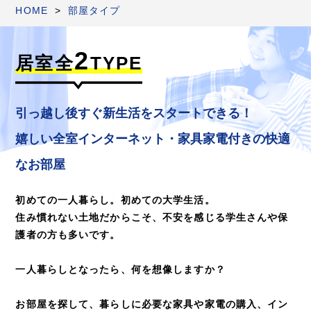
HOME
部屋タイプ
2
居室全
TYPE
引っ越し後すぐ新生活をスタートできる！
嬉しい全室インターネット・家具家電付きの快適
なお部屋
初めての一人暮らし。初めての大学生活。
住み慣れない土地だからこそ、不安を感じる学生さんや保
護者の方も多いです。
一人暮らしとなったら、何を想像しますか？
お部屋を探して、暮らしに必要な家具や家電の購入、イン